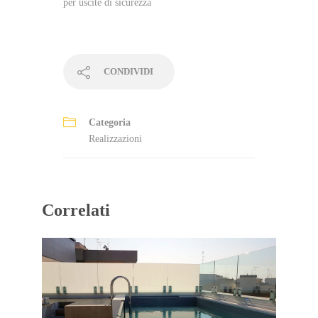
per uscite di sicurezza
CONDIVIDI
Categoria
Realizzazioni
Correlati