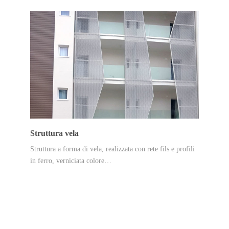
Struttura vela
Struttura a forma di vela, realizzata con rete fils e profili
in ferro, verniciata colore…