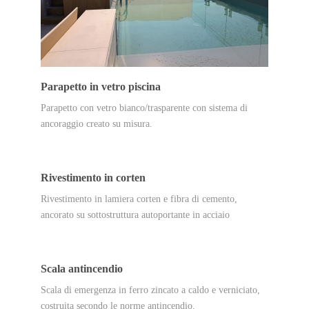
Parapetto in vetro piscina
Parapetto con vetro bianco/trasparente con sistema di
ancoraggio creato su misura.
Rivestimento in corten
Rivestimento in lamiera corten e fibra di cemento,
ancorato su sottostruttura autoportante in acciaio
Scala antincendio
Scala di emergenza in ferro zincato a caldo e verniciato,
costruita secondo le norme antincendio.